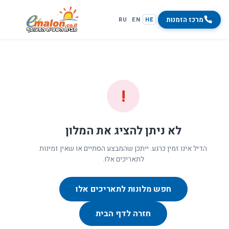
מרכז הזמנות
RU
EN
HE
!
לא ניתן להציג את המלון
הדיל אינו זמין כרגע. ייתכן שהמבצע הסתיים או שאין זמינות
לתאריכים אלו.
חפש מלונות לתאריכים אלו
חזרה לדף הבית