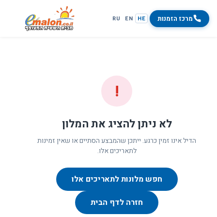
מרכז הזמנות
RU
EN
HE
!
לא ניתן להציג את המלון
הדיל אינו זמין כרגע. ייתכן שהמבצע הסתיים או שאין זמינות
לתאריכים אלו.
חפש מלונות לתאריכים אלו
חזרה לדף הבית