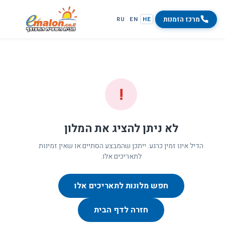
מרכז הזמנות
RU
EN
HE
!
לא ניתן להציג את המלון
הדיל אינו זמין כרגע. ייתכן שהמבצע הסתיים או שאין זמינות
לתאריכים אלו.
חפש מלונות לתאריכים אלו
חזרה לדף הבית