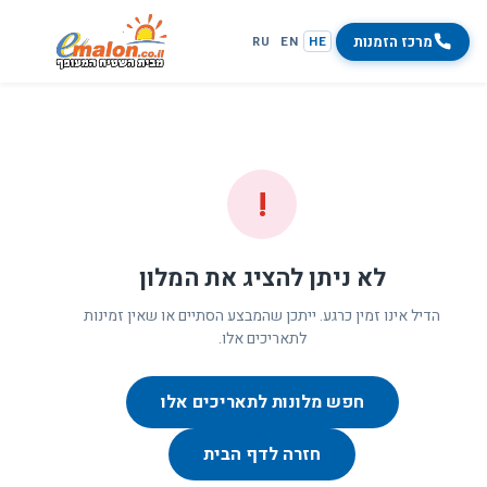
מרכז הזמנות
RU
EN
HE
!
לא ניתן להציג את המלון
הדיל אינו זמין כרגע. ייתכן שהמבצע הסתיים או שאין זמינות
לתאריכים אלו.
חפש מלונות לתאריכים אלו
חזרה לדף הבית