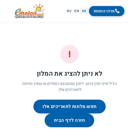
מרכז הזמנות
RU
EN
HE
!
לא ניתן להציג את המלון
הדיל אינו זמין כרגע. ייתכן שהמבצע הסתיים או שאין זמינות
לתאריכים אלו.
חפש מלונות לתאריכים אלו
חזרה לדף הבית