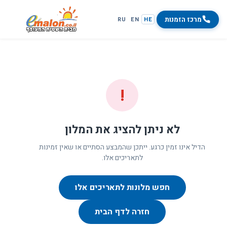
מרכז הזמנות
RU
EN
HE
!
לא ניתן להציג את המלון
הדיל אינו זמין כרגע. ייתכן שהמבצע הסתיים או שאין זמינות
לתאריכים אלו.
חפש מלונות לתאריכים אלו
חזרה לדף הבית