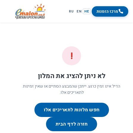
מרכז הזמנות
RU
EN
HE
!
לא ניתן להציג את המלון
הדיל אינו זמין כרגע. ייתכן שהמבצע הסתיים או שאין זמינות
לתאריכים אלו.
חפש מלונות לתאריכים אלו
חזרה לדף הבית