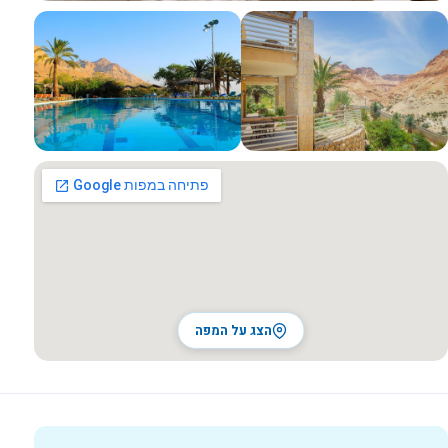
כל התמונות
הצג על המפה