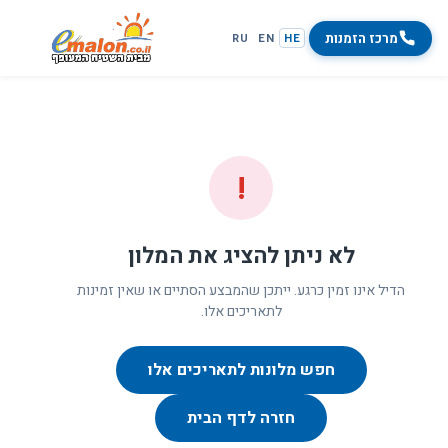
מרכז הזמנות
RU
EN
HE
!
לא ניתן להציג את המלון
הדיל אינו זמין כרגע. ייתכן שהמבצע הסתיים או שאין זמינות
לתאריכים אלו.
חפש מלונות לתאריכים אלו
חזרה לדף הבית