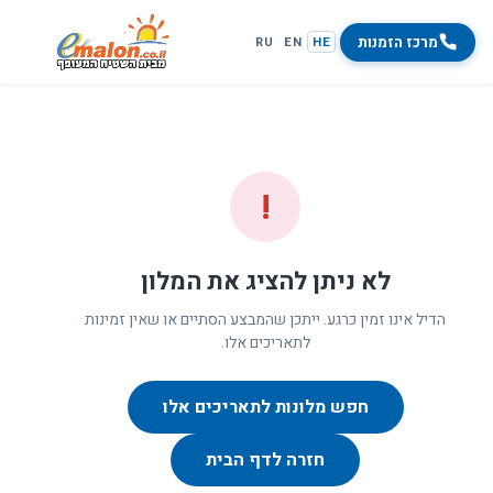
מרכז הזמנות
RU
EN
HE
!
לא ניתן להציג את המלון
הדיל אינו זמין כרגע. ייתכן שהמבצע הסתיים או שאין זמינות
לתאריכים אלו.
חפש מלונות לתאריכים אלו
חזרה לדף הבית