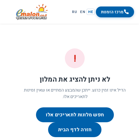
מרכז הזמנות
RU
EN
HE
!
לא ניתן להציג את המלון
הדיל אינו זמין כרגע. ייתכן שהמבצע הסתיים או שאין זמינות
לתאריכים אלו.
חפש מלונות לתאריכים אלו
חזרה לדף הבית