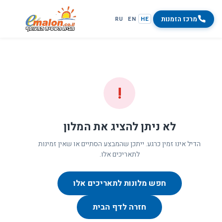
מרכז הזמנות
RU
EN
HE
!
לא ניתן להציג את המלון
הדיל אינו זמין כרגע. ייתכן שהמבצע הסתיים או שאין זמינות
לתאריכים אלו.
חפש מלונות לתאריכים אלו
חזרה לדף הבית