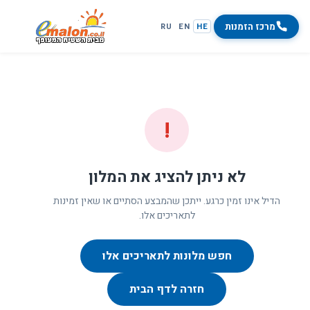
מרכז הזמנות
RU
EN
HE
!
לא ניתן להציג את המלון
הדיל אינו זמין כרגע. ייתכן שהמבצע הסתיים או שאין זמינות
לתאריכים אלו.
חפש מלונות לתאריכים אלו
חזרה לדף הבית