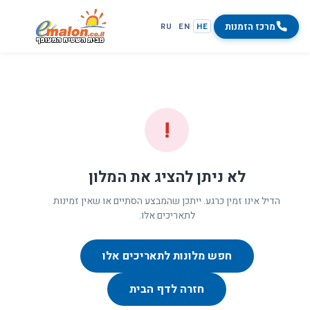
מרכז הזמנות
RU
EN
HE
!
לא ניתן להציג את המלון
הדיל אינו זמין כרגע. ייתכן שהמבצע הסתיים או שאין זמינות
לתאריכים אלו.
חפש מלונות לתאריכים אלו
חזרה לדף הבית