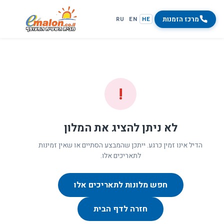
מרכז הזמנות
RU
EN
HE
!
לא ניתן להציג את המלון
הדיל אינו זמין כרגע. ייתכן שהמבצע הסתיים או שאין זמינות
לתאריכים אלו.
חפש מלונות לתאריכים אלו
חזרה לדף הבית