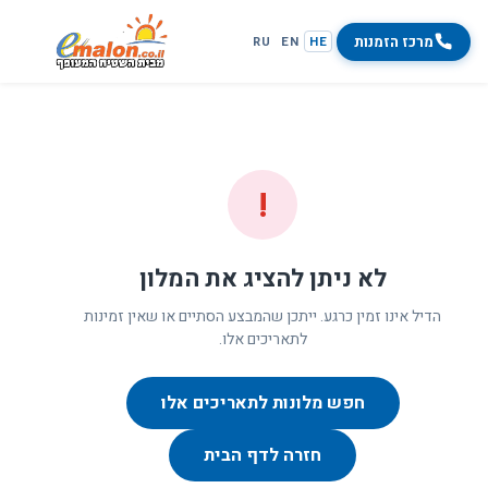
מרכז הזמנות
RU
EN
HE
!
לא ניתן להציג את המלון
הדיל אינו זמין כרגע. ייתכן שהמבצע הסתיים או שאין זמינות
לתאריכים אלו.
חפש מלונות לתאריכים אלו
חזרה לדף הבית