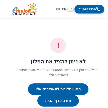
מרכז הזמנות
RU
EN
HE
!
לא ניתן להציג את המלון
הדיל אינו זמין כרגע. ייתכן שהמבצע הסתיים או שאין זמינות
לתאריכים אלו.
חפש מלונות לתאריכים אלו
חזרה לדף הבית