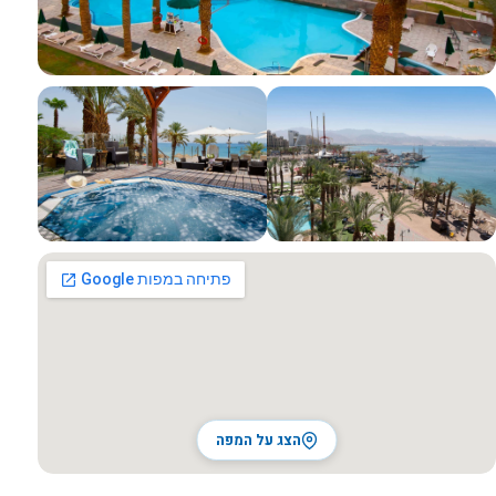
כל התמונות
הצג על המפה