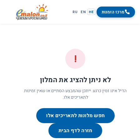
מרכז הזמנות
RU
EN
HE
!
לא ניתן להציג את המלון
הדיל אינו זמין כרגע. ייתכן שהמבצע הסתיים או שאין זמינות
לתאריכים אלו.
חפש מלונות לתאריכים אלו
חזרה לדף הבית