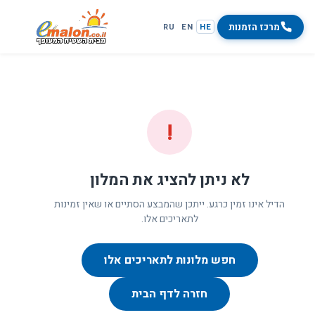
מרכז הזמנות
RU
EN
HE
!
לא ניתן להציג את המלון
הדיל אינו זמין כרגע. ייתכן שהמבצע הסתיים או שאין זמינות
לתאריכים אלו.
חפש מלונות לתאריכים אלו
חזרה לדף הבית