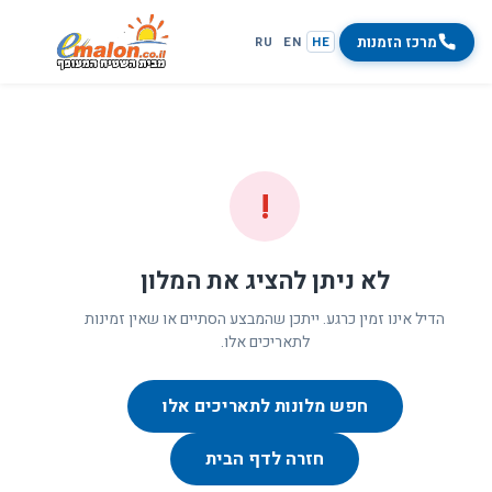
מרכז הזמנות
RU
EN
HE
!
לא ניתן להציג את המלון
הדיל אינו זמין כרגע. ייתכן שהמבצע הסתיים או שאין זמינות
לתאריכים אלו.
חפש מלונות לתאריכים אלו
חזרה לדף הבית