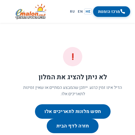
מרכז הזמנות
RU
EN
HE
!
לא ניתן להציג את המלון
הדיל אינו זמין כרגע. ייתכן שהמבצע הסתיים או שאין זמינות
לתאריכים אלו.
חפש מלונות לתאריכים אלו
חזרה לדף הבית