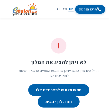
מרכז הזמנות
RU
EN
HE
!
לא ניתן להציג את המלון
הדיל אינו זמין כרגע. ייתכן שהמבצע הסתיים או שאין זמינות
לתאריכים אלו.
חפש מלונות לתאריכים אלו
חזרה לדף הבית