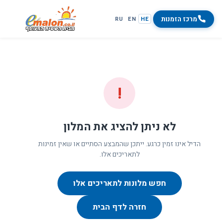
מרכז הזמנות
RU
EN
HE
!
לא ניתן להציג את המלון
הדיל אינו זמין כרגע. ייתכן שהמבצע הסתיים או שאין זמינות
לתאריכים אלו.
חפש מלונות לתאריכים אלו
חזרה לדף הבית