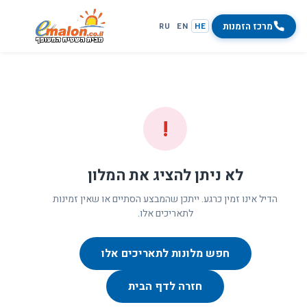
מרכז הזמנות
RU
EN
HE
!
לא ניתן להציג את המלון
הדיל אינו זמין כרגע. ייתכן שהמבצע הסתיים או שאין זמינות
לתאריכים אלו.
חפש מלונות לתאריכים אלו
חזרה לדף הבית