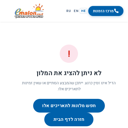
מרכז הזמנות
RU
EN
HE
!
לא ניתן להציג את המלון
הדיל אינו זמין כרגע. ייתכן שהמבצע הסתיים או שאין זמינות
לתאריכים אלו.
חפש מלונות לתאריכים אלו
חזרה לדף הבית