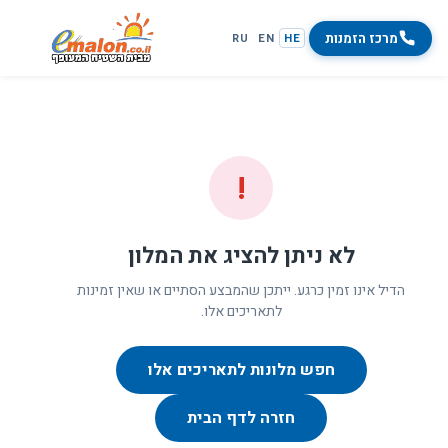
מרכז הזמנות
RU
EN
HE
!
לא ניתן להציג את המלון
הדיל אינו זמין כרגע. ייתכן שהמבצע הסתיים או שאין זמינות
לתאריכים אלו.
חפש מלונות לתאריכים אלו
חזרה לדף הבית