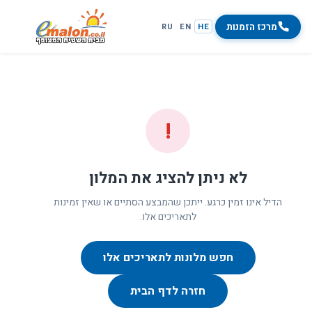
מרכז הזמנות
RU
EN
HE
!
לא ניתן להציג את המלון
הדיל אינו זמין כרגע. ייתכן שהמבצע הסתיים או שאין זמינות
לתאריכים אלו.
חפש מלונות לתאריכים אלו
חזרה לדף הבית