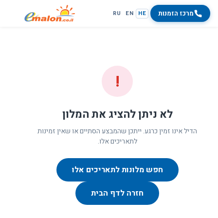
מרכז הזמנות
RU
EN
HE
!
לא ניתן להציג את המלון
הדיל אינו זמין כרגע. ייתכן שהמבצע הסתיים או שאין זמינות
לתאריכים אלו.
חפש מלונות לתאריכים אלו
חזרה לדף הבית