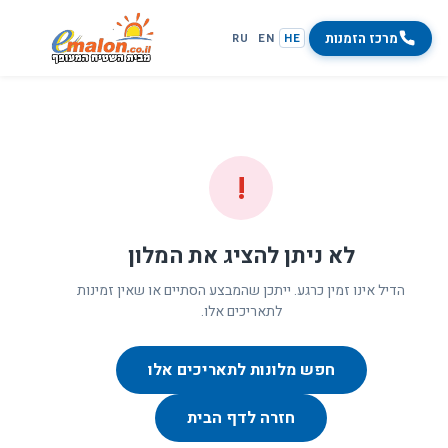
מרכז הזמנות
RU
EN
HE
!
לא ניתן להציג את המלון
הדיל אינו זמין כרגע. ייתכן שהמבצע הסתיים או שאין זמינות
לתאריכים אלו.
חפש מלונות לתאריכים אלו
חזרה לדף הבית