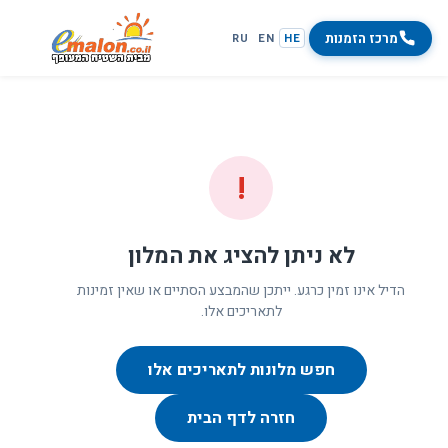
מרכז הזמנות
RU
EN
HE
!
לא ניתן להציג את המלון
הדיל אינו זמין כרגע. ייתכן שהמבצע הסתיים או שאין זמינות
לתאריכים אלו.
חפש מלונות לתאריכים אלו
חזרה לדף הבית