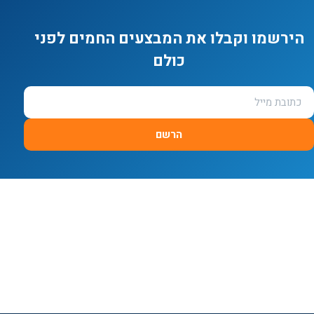
הירשמו וקבלו את המבצעים החמים לפני
כולם
הרשם