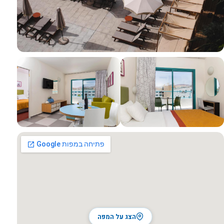
כל התמונות
הצג על המפה