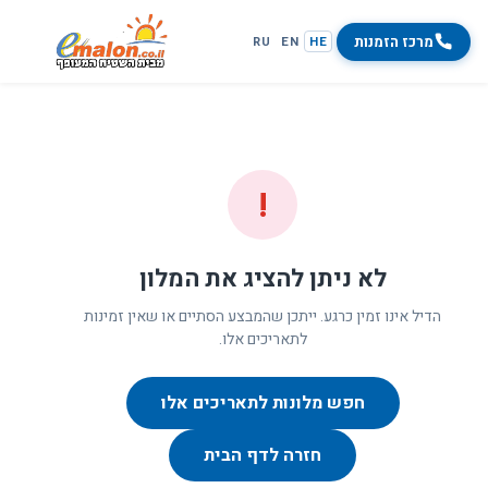
מרכז הזמנות
RU
EN
HE
!
לא ניתן להציג את המלון
הדיל אינו זמין כרגע. ייתכן שהמבצע הסתיים או שאין זמינות
לתאריכים אלו.
חפש מלונות לתאריכים אלו
חזרה לדף הבית