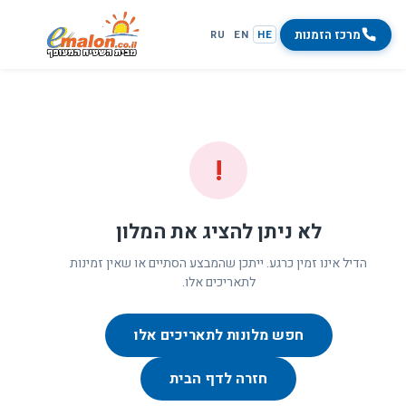
מרכז הזמנות
RU
EN
HE
!
לא ניתן להציג את המלון
הדיל אינו זמין כרגע. ייתכן שהמבצע הסתיים או שאין זמינות
לתאריכים אלו.
חפש מלונות לתאריכים אלו
חזרה לדף הבית