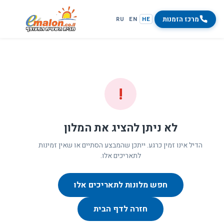
מרכז הזמנות
RU
EN
HE
!
לא ניתן להציג את המלון
הדיל אינו זמין כרגע. ייתכן שהמבצע הסתיים או שאין זמינות
לתאריכים אלו.
חפש מלונות לתאריכים אלו
חזרה לדף הבית