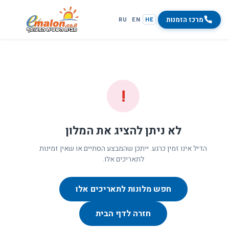
מרכז הזמנות
RU
EN
HE
!
לא ניתן להציג את המלון
הדיל אינו זמין כרגע. ייתכן שהמבצע הסתיים או שאין זמינות
לתאריכים אלו.
חפש מלונות לתאריכים אלו
חזרה לדף הבית