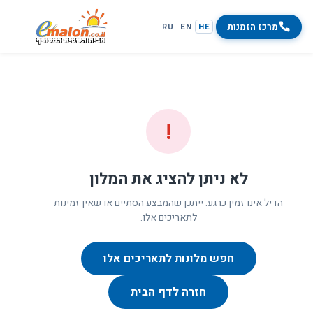
מרכז הזמנות
RU
EN
HE
!
לא ניתן להציג את המלון
הדיל אינו זמין כרגע. ייתכן שהמבצע הסתיים או שאין זמינות
לתאריכים אלו.
חפש מלונות לתאריכים אלו
חזרה לדף הבית