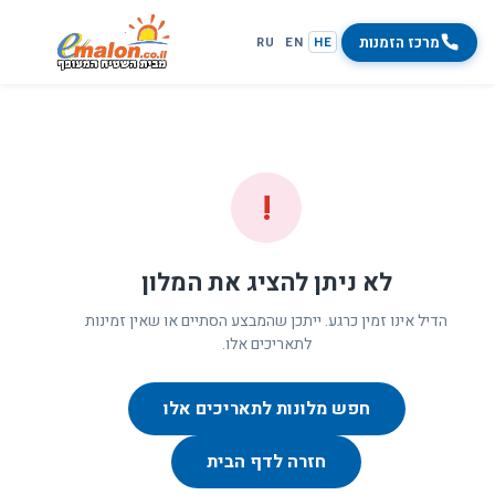
מרכז הזמנות
RU
EN
HE
!
לא ניתן להציג את המלון
הדיל אינו זמין כרגע. ייתכן שהמבצע הסתיים או שאין זמינות
לתאריכים אלו.
חפש מלונות לתאריכים אלו
חזרה לדף הבית