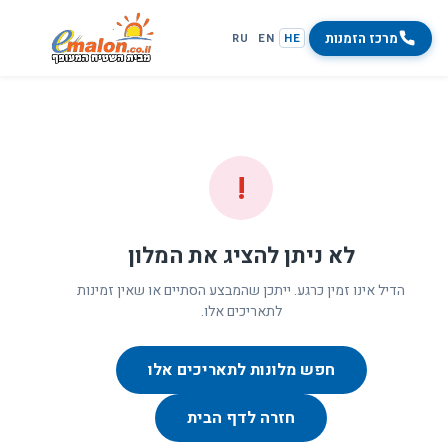
מרכז הזמנות
RU
EN
HE
!
לא ניתן להציג את המלון
הדיל אינו זמין כרגע. ייתכן שהמבצע הסתיים או שאין זמינות
לתאריכים אלו.
חפש מלונות לתאריכים אלו
חזרה לדף הבית