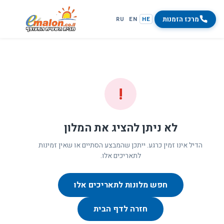
מרכז הזמנות
RU
EN
HE
!
לא ניתן להציג את המלון
הדיל אינו זמין כרגע. ייתכן שהמבצע הסתיים או שאין זמינות
לתאריכים אלו.
חפש מלונות לתאריכים אלו
חזרה לדף הבית