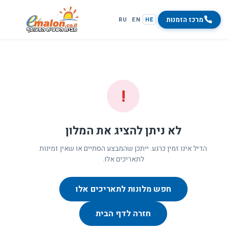
מרכז הזמנות
RU
EN
HE
!
לא ניתן להציג את המלון
הדיל אינו זמין כרגע. ייתכן שהמבצע הסתיים או שאין זמינות
לתאריכים אלו.
חפש מלונות לתאריכים אלו
חזרה לדף הבית