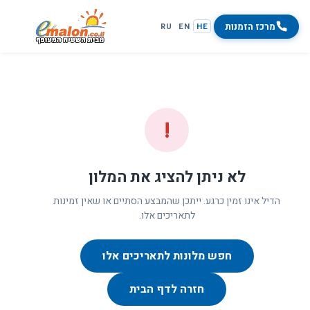
מרכז הזמנות
RU
EN
HE
!
לא ניתן להציג את המלון
הדיל אינו זמין כרגע. ייתכן שהמבצע הסתיים או שאין זמינות
לתאריכים אלו.
חפש מלונות לתאריכים אלו
חזרה לדף הבית