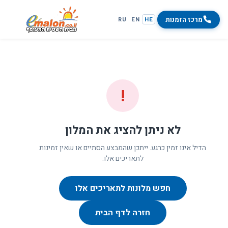
מרכז הזמנות
RU
EN
HE
!
לא ניתן להציג את המלון
הדיל אינו זמין כרגע. ייתכן שהמבצע הסתיים או שאין זמינות
לתאריכים אלו.
חפש מלונות לתאריכים אלו
חזרה לדף הבית