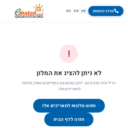
מרכז הזמנות
RU
EN
HE
!
לא ניתן להציג את המלון
הדיל אינו זמין כרגע. ייתכן שהמבצע הסתיים או שאין זמינות
לתאריכים אלו.
חפש מלונות לתאריכים אלו
חזרה לדף הבית