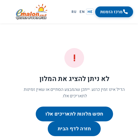
מרכז הזמנות
RU
EN
HE
!
לא ניתן להציג את המלון
הדיל אינו זמין כרגע. ייתכן שהמבצע הסתיים או שאין זמינות
לתאריכים אלו.
חפש מלונות לתאריכים אלו
חזרה לדף הבית