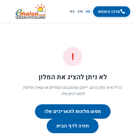
מרכז הזמנות
RU
EN
HE
!
לא ניתן להציג את המלון
הדיל אינו זמין כרגע. ייתכן שהמבצע הסתיים או שאין זמינות
לתאריכים אלו.
חפש מלונות לתאריכים אלו
חזרה לדף הבית