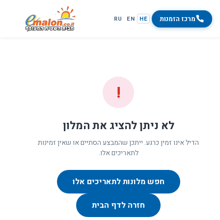
מרכז הזמנות
RU
EN
HE
!
לא ניתן להציג את המלון
הדיל אינו זמין כרגע. ייתכן שהמבצע הסתיים או שאין זמינות
לתאריכים אלו.
חפש מלונות לתאריכים אלו
חזרה לדף הבית