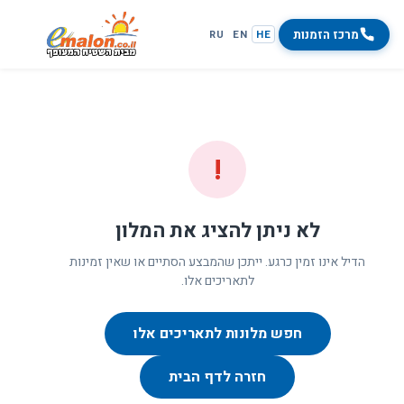
מרכז הזמנות
RU
EN
HE
!
לא ניתן להציג את המלון
הדיל אינו זמין כרגע. ייתכן שהמבצע הסתיים או שאין זמינות
לתאריכים אלו.
חפש מלונות לתאריכים אלו
חזרה לדף הבית