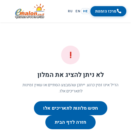
מרכז הזמנות
RU
EN
HE
!
לא ניתן להציג את המלון
הדיל אינו זמין כרגע. ייתכן שהמבצע הסתיים או שאין זמינות
לתאריכים אלו.
חפש מלונות לתאריכים אלו
חזרה לדף הבית