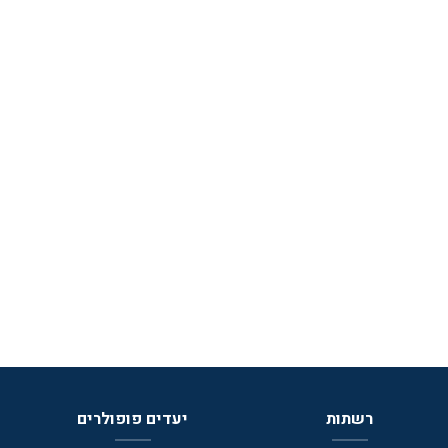
רשתות
יעדים פופולרים