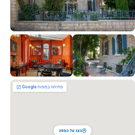
כל התמונות
הצג על המפה